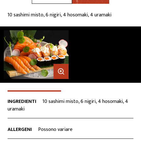
10 sashimi misto, 6 nigiri, 4 hosomaki, 4 uramaki
CONTATTI
INGREDIENTI
10 sashimi misto, 6 nigiri, 4 hosomaki, 4
uramaki
ALLERGENI
Possono variare