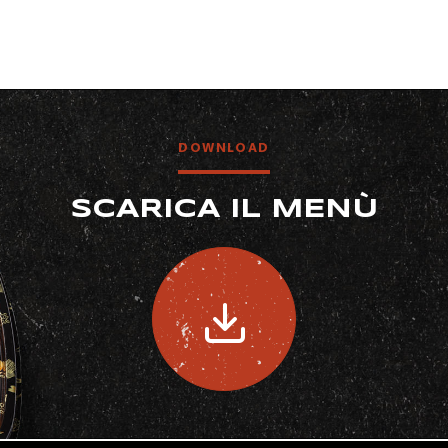
DOWNLOAD
SCARICA IL MENÙ